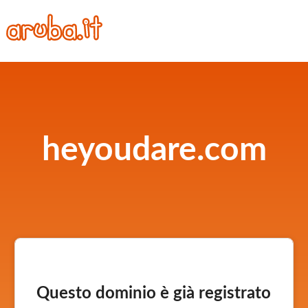
heyoudare.com
Questo dominio è già registrato